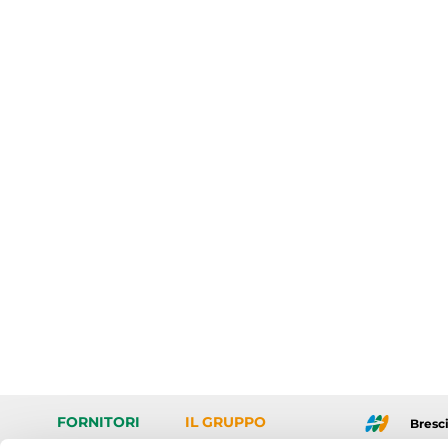
FORNITORI
IL GRUPPO
Bresci