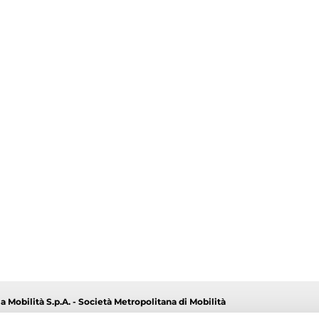
a Mobilità S.p.A. - Società Metropolitana di Mobilità