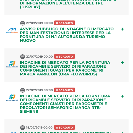
DI INFORMAZIONE ALL’UTENZA DEL TPL
(DISPLAY)
27/09/2019 00:00
SCADUTO
+
AVVISO PUBBLICO DI INDAGINE DI MERCATO
PER MANIFESTAZIONI DI INTERESSE PER LA
FORNITURA DI N.1 AUTOBUS DA TURISMO
NUOVO
22/07/2019 00:00
SCADUTO
+
INDAGINE DI MERCATO PER LA FORNITURA
DEI RICAMBI E SERVIZIO DI RIPARAZIONE
COMPONENTI GUASTI PER PARCOMETRI
MARCA PARKEON (ORA FLOWBIRDS)
22/07/2019 00:00
SCADUTO
+
INDAGINE DI MERCATO PER LA FORNITURA
DEI RICAMBI E SERVIZIO DI RIPARAZIONE
COMPONENTI GUASTI PER PARCOMETRI E
REGOLATORI SEMAFORICI MARCA RTB-
SIEMENS
18/07/2019 00:00
SCADUTO