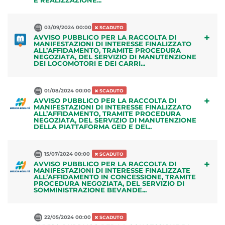
E REALIZZAZIONE...
03/09/2024 00:00
SCADUTO
+
AVVISO PUBBLICO PER LA RACCOLTA DI
MANIFESTAZIONI DI INTERESSE FINALIZZATO
ALL’AFFIDAMENTO, TRAMITE PROCEDURA
NEGOZIATA, DEL SERVIZIO DI MANUTENZIONE
DEI LOCOMOTORI E DEI CARRI...
01/08/2024 00:00
SCADUTO
+
AVVISO PUBBLICO PER LA RACCOLTA DI
MANIFESTAZIONI DI INTERESSE FINALIZZATO
ALL’AFFIDAMENTO, TRAMITE PROCEDURA
NEGOZIATA, DEL SERVIZIO DI MANUTENZIONE
DELLA PIATTAFORMA GED E DEI...
15/07/2024 00:00
SCADUTO
+
AVVISO PUBBLICO PER LA RACCOLTA DI
MANIFESTAZIONI DI INTERESSE FINALIZZATE
ALL’AFFIDAMENTO IN CONCESSIONE, TRAMITE
PROCEDURA NEGOZIATA, DEL SERVIZIO DI
SOMMINISTRAZIONE BEVANDE...
22/05/2024 00:00
SCADUTO