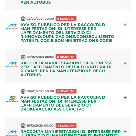
PER AUTOBUS
26/02/2021 00:00
SCADUTO
+
AVVISO PUBBLICO PER LA RACCOLTA DI
MANIFESTAZIONI DI INTERESSE PER
L’AFFIDAMENTO DEL SERVIZIO DI
RINNOVO/DUPLICAZIONE/CONSEGUIMENTO
PATENTI, CQC E SOMMINISTRAZIONE CORSI
05/02/2021 00:00
SCADUTO
+
RACCOLTA MANIFESTAZIONE DI INTERESSE
PER L’AFFIDAMENTO DELLA FORNITURA DI
RICAMBI PER LA MANUTENZIONE DEGLI
AUTOBUS
08/01/2021 00:00
SCADUTO
+
AVVISO PUBBLICO PER LA RACCOLTA DI
MANIFESTAZIONI DI INTERESSE PER
L’AFFIDAMENTO DEL SERVIZIO DI
BROKERAGGIO ASSICURATIVO
16/12/2020 00:00
SCADUTO
+
RACCOLTA MANIFESTAZIONI DI INTERESSE PER
IL SERVIZIO DI MANUTENZIONE DI IMPIANTI DI