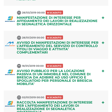
28/03/2019 00:00
SCADUTO
+
MANIFESTAZIONE DI INTERESSE PER
AFFIDAMENTO DEI LAVORI DI REALIZZAZIONE
DI SEGNALETICA ORIZZONTALE
28/01/2019 00:00
SCADUTO
+
AVVISO DI MANIFESTAZIONI DI INTERESSE PER
L’AFFIDAMENTO DEL SERVIZIO DI CONTROLLO
TITOLI DI VIAGGIO E ATTIVITA’
COMPLEMENTARI
18/01/2019 00:00
SCADUTO
+
AVVISO PUBBLICO PER LA LOCAZIONE
PASSIVA DI UN IMMOBILE NEL COMUNE DI
BRESCIA DA ADIBIRE AD USO UFFICIO E
SPOGLIATOIO PER PERSONALE DI BRESCIA
MOBILITA’
02/01/2019 00:00
SCADUTO
+
RACCOLTA MANIFESTAZIONE DI INTERESSE
PER L’AFFIDAMENTO DEI LAVORI DI
REALIZZAZIONE DI SEGNALETICA