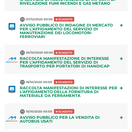
RIVELAZIONE FUMI INCENDI E GAS METANO
07/12/2020 00:00
SCADUTO
+
AVVISO PUBBLICO DI INDAGINE DI MERCATO
PER L’AFFIDAMENTO DEL SERVIZIO DI
MANUTENZIONE DEI LOCOMOTORI
FERROVIARI
30/10/2020 00:00
SCADUTO
+
RACCOLTA MANIFESTAZIONE DI INTERESSE
PER L’AFFIDAMENTO DEL SERVIZIO DI
TRASPORTO PER PORTATORI DI HANDICAP
16/10/2020 00:00
SCADUTO
+
RACCOLTA MANIFESTAZIONI DI INTERESSE PER
L’AFFIDAMENTO DELLA FORNITURA DI
MATERIALE DA FERRAMENTA
15/10/2020 00:00
SCADUTO
+
AVVISO PUBBLICO PER LA VENDITA DI
AUTOBUS USATI