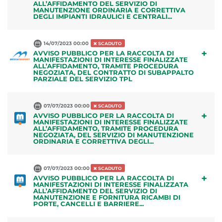
ALL’AFFIDAMENTO DEL SERVIZIO DI
MANUTENZIONE ORDINARIA E CORRETTIVA
DEGLI IMPIANTI IDRAULICI E CENTRALI...
14/07/2023 00:00
SCADUTO
+
AVVISO PUBBLICO PER LA RACCOLTA DI
MANIFESTAZIONI DI INTERESSE FINALIZZATE
ALL’AFFIDAMENTO, TRAMITE PROCEDURA
NEGOZIATA, DEL CONTRATTO DI SUBAPPALTO
PARZIALE DEL SERVIZIO TPL
07/07/2023 00:00
SCADUTO
+
AVVISO PUBBLICO PER LA RACCOLTA DI
MANIFESTAZIONI DI INTERESSE FINALIZZATE
ALL’AFFIDAMENTO, TRAMITE PROCEDURA
NEGOZIATA, DEL SERVIZIO DI MANUTENZIONE
ORDINARIA E CORRETTIVA DEGLI...
07/07/2023 00:00
SCADUTO
+
AVVISO PUBBLICO PER LA RACCOLTA DI
MANIFESTAZIONI DI INTERESSE FINALIZZATA
ALL’AFFIDAMENTO DEL SERVIZIO DI
MANUTENZIONE E FORNITURA RICAMBI DI
PORTE, CANCELLI E BARRIERE...