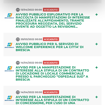
13/04/2022 00:00
SCADUTO
+
AVVISO PUBBLICO ESPLORATIVO PER LA
RACCOLTA DI MANIFESTAZIONI DI INTERESSE
FINALIZZATE ALL’AFFIDAMENTO, TRAMITE
PROCEDURA NEGOZIATA, DEL SERVIZIO
AVENTE AD OGGETTO LA REVISIONE...
29/03/2022 00:00
SCADUTO
+
AVVISO PUBBLICO PER IL SERVIZIO DI
WELCOME EXPERIENCE PER LA CITTA’ DI
BRESCIA
14/04/2022 00:00
SCADUTO
+
AVVISO PER LA MANIFESTAZIONE DI
INTERESSE ALLA STIPULA DI UN CONTRATTO
DI LOCAZIONE DI LOCALE COMMERCIALE
PRESSO IL PARCHEGGIO “OSPEDALE SUD” A
BRESCIA
14/04/2022 00:00
SCADUTO
+
AVVISO PER LA MANIFESTAZIONE DI
INTERESSE ALLA STIPULA DI UN CONTRATTO
DI CONCESSIONE, PER L’USO DI UNA