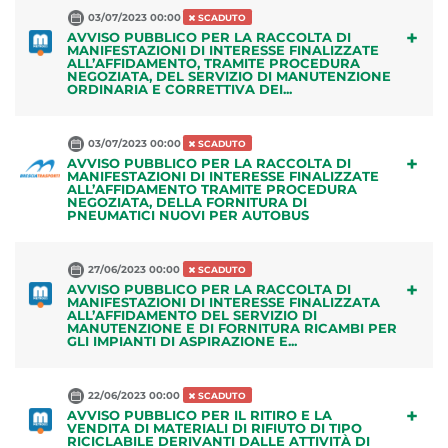
03/07/2023 00:00
SCADUTO
+
AVVISO PUBBLICO PER LA RACCOLTA DI
MANIFESTAZIONI DI INTERESSE FINALIZZATE
ALL’AFFIDAMENTO, TRAMITE PROCEDURA
NEGOZIATA, DEL SERVIZIO DI MANUTENZIONE
ORDINARIA E CORRETTIVA DEI...
03/07/2023 00:00
SCADUTO
+
AVVISO PUBBLICO PER LA RACCOLTA DI
MANIFESTAZIONI DI INTERESSE FINALIZZATE
ALL’AFFIDAMENTO TRAMITE PROCEDURA
NEGOZIATA, DELLA FORNITURA DI
PNEUMATICI NUOVI PER AUTOBUS
27/06/2023 00:00
SCADUTO
+
AVVISO PUBBLICO PER LA RACCOLTA DI
MANIFESTAZIONI DI INTERESSE FINALIZZATA
ALL’AFFIDAMENTO DEL SERVIZIO DI
MANUTENZIONE E DI FORNITURA RICAMBI PER
GLI IMPIANTI DI ASPIRAZIONE E...
22/06/2023 00:00
SCADUTO
+
AVVISO PUBBLICO PER IL RITIRO E LA
VENDITA DI MATERIALI DI RIFIUTO DI TIPO
RICICLABILE DERIVANTI DALLE ATTIVITÀ DI